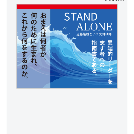
ADVERTISING