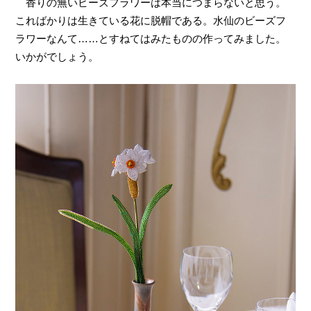
香りの無いビーズフラワーは本当につまらないと思う。
こればかりは生きている花に脱帽である。水仙のビーズフ
ラワーなんて
……
とすねてはみたものの作ってみました。
いかがでしょう。