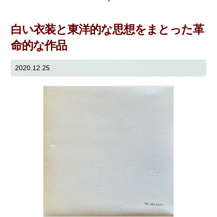
白い衣装と東洋的な思想をまとった革
命的な作品
2020.12.25