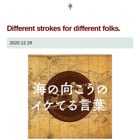
Different strokes for different folks.
2020.12.29