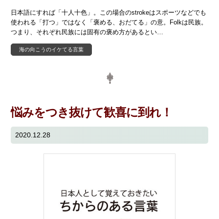
日本語にすれば「十人十色」。この場合のstrokeはスポーツなどでも
使われる「打つ」ではなく「褒める、おだてる」の意。Folkは民族。
つまり、それぞれ民族には固有の褒め方があるとい…
海の向こうのイケてる言葉
悩みをつき抜けて歓喜に到れ！
2020.12.28