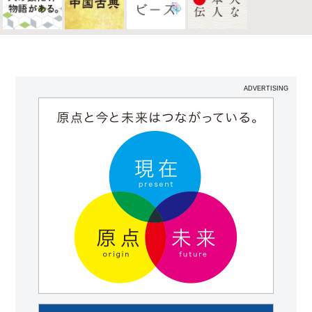
ADVERTISING