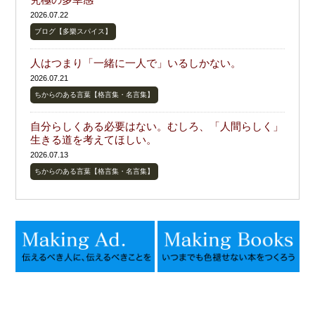
2026.07.22
ブログ【多樂スパイス】
人はつまり「一緒に一人で」いるしかない。
2026.07.21
ちからのある言葉【格言集・名言集】
自分らしくある必要はない。むしろ、「人間らしく」
生きる道を考えてほしい。
2026.07.13
ちからのある言葉【格言集・名言集】