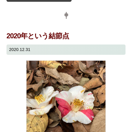
2020年という結節点
2020.12.31