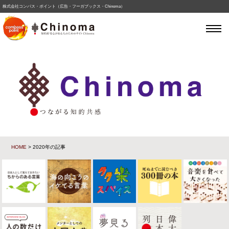
株式会社コンパス・ポイント（広告・フーガブックス・Chinoma）
HOME
> 2020年の記事