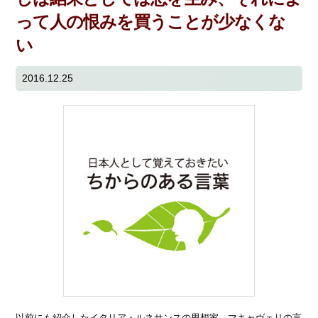
って人の恨みを買うことが少なくな
い
2016.12.25
以前にも紹介したイタリア・ルネサンスの思想家、マキャヴェリの言