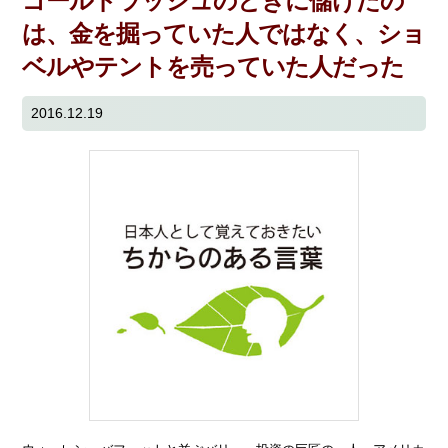
ゴールドラッシュのときに儲けたの
は、金を掘っていた人ではなく、ショ
ベルやテントを売っていた人だった
2016.12.19