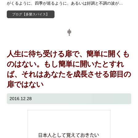
がくるように、四季が巡るように、あるいは好調と不調の波が…
ブログ【多樂スパイス】
人生に待ち受ける扉で、簡単に開くも
のはない。もし簡単に開いたとすれ
ば、それはあなたを成長させる節目の
扉ではない
2016.12.28