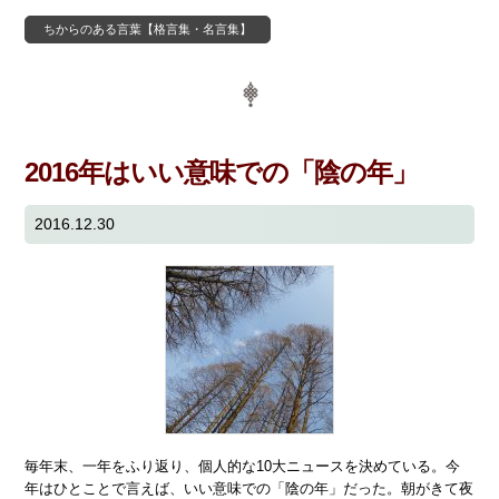
ちからのある言葉【格言集・名言集】
2016年はいい意味での「陰の年」
2016.12.30
毎年末、一年をふり返り、個人的な10大ニュースを決めている。今
年はひとことで言えば、いい意味での「陰の年」だった。朝がきて夜