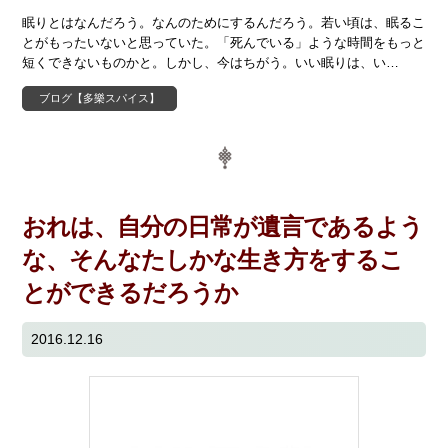
眠りとはなんだろう。なんのためにするんだろう。若い頃は、眠るこ
とがもったいないと思っていた。「死んでいる」ような時間をもっと
短くできないものかと。しかし、今はちがう。いい眠りは、い…
ブログ【多樂スパイス】
おれは、自分の日常が遺言であるよう
な、そんなたしかな生き方をするこ
とができるだろうか
2016.12.16