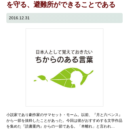
を守る、避難所ができることである
2016.12.31
小説家であり劇作家のサマセット・モーム。以前、『月と六ペンス』
から一節を抜粋したことがあった。今回は彼がおすすめする文学作品
を集めた『読書案内』からの一節である。「本離れ」と言われ…