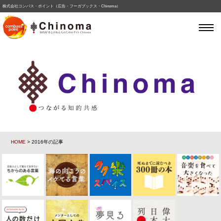
株式会社コンパス・ポイント（広告・フーガブックス・Chinoma）
HOME
> 2016年の記事