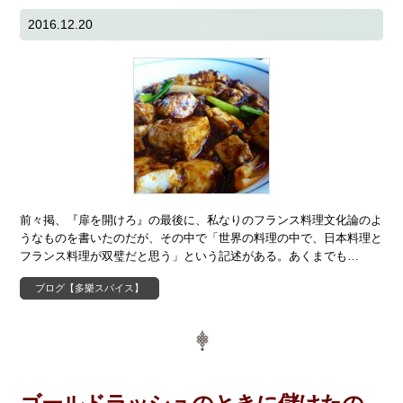
2016.12.20
前々掲、『扉を開けろ』の最後に、私なりのフランス料理文化論のよ
うなものを書いたのだが、その中で「世界の料理の中で、日本料理と
フランス料理が双璧だと思う」という記述がある。あくまでも…
ブログ【多樂スパイス】