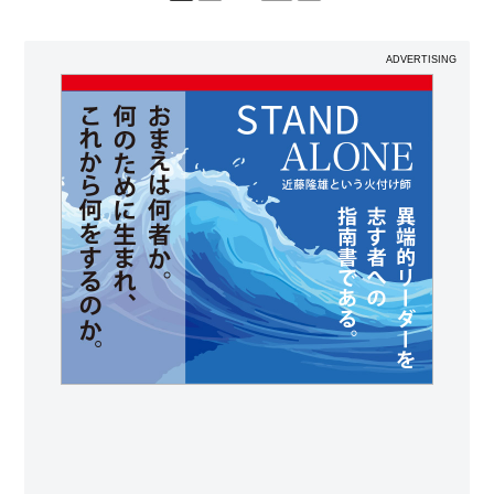
ADVERTISING