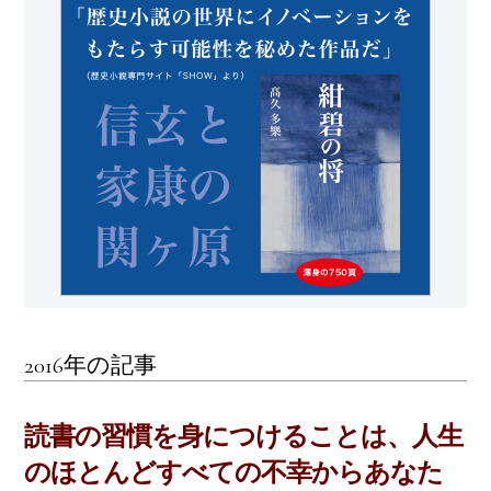
2016年の記事
読書の習慣を身につけることは、人生
のほとんどすべての不幸からあなた