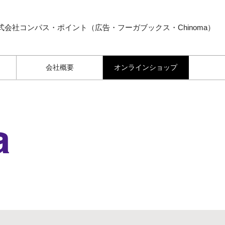
式会社コンパス・ポイント（広告・フーガブックス・Chinoma）
会社概要
オンラインショップ