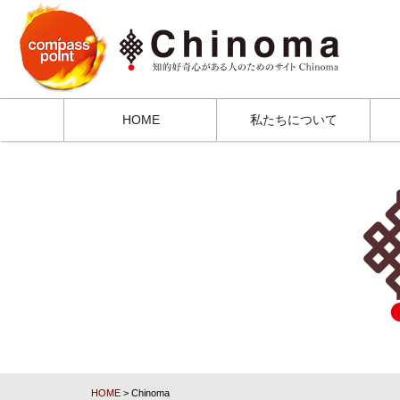
HOME
私たちについて
HOME
> Chinoma