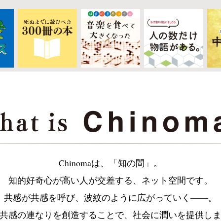
Chinomaは、「知の間」。
知的好奇心が高い人が交差する、ネット空間です。
共感が共感を呼び、波紋のように広がっていく――。
共感の連なりを創造することで、社会に潤いを提供し