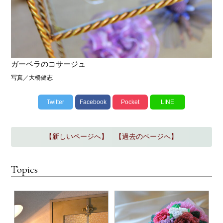
ガーベラのコサージュ
写真／大橋健志
Twitter
Facebook
Pocket
LINE
【新しいページへ】
【過去のページへ】
Topics