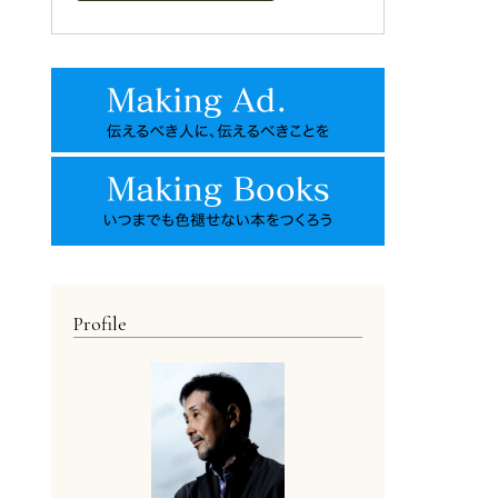
Profile