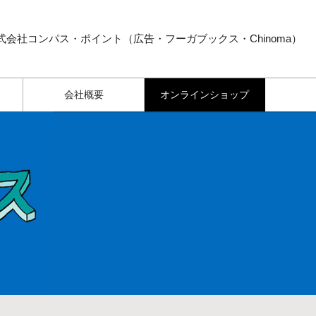
式会社コンパス・ポイント（広告・フーガブックス・Chinoma）
会社概要
オンラインショップ