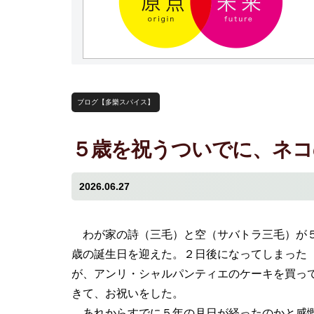
ブログ【多樂スパイス】
５歳を祝うついでに、ネコ
2026.06.27
わが家の詩（三毛）と空（サバトラ三毛）が
歳の誕生日を迎えた。２日後になってしまった
が、アンリ・シャルパンティエのケーキを買っ
きて、お祝いをした。
あれからすでに５年の月日が経ったのかと感