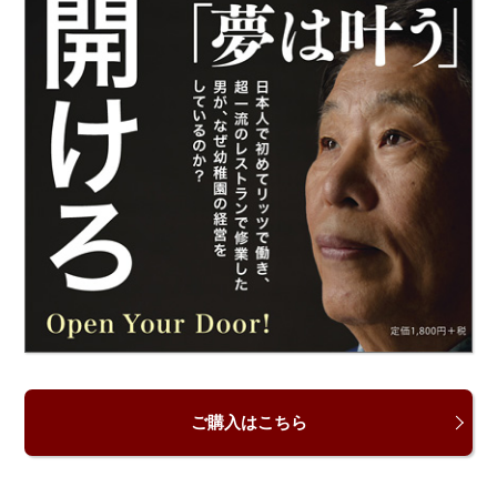
ご購入はこちら