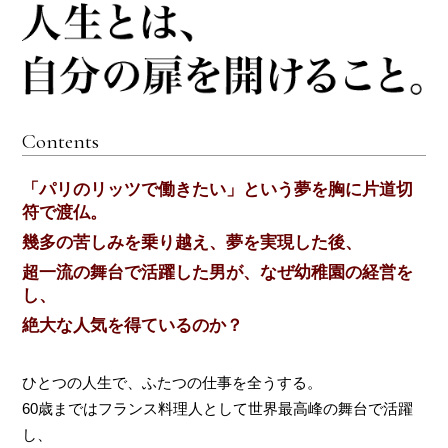
Contents
「パリのリッツで働きたい」という夢を胸に片道切
符で渡仏。
幾多の苦しみを乗り越え、夢を実現した後、
超一流の舞台で活躍した男が、なぜ幼稚園の経営を
し、
絶大な人気を得ているのか？
ひとつの人生で、ふたつの仕事を全うする。
60歳まではフランス料理人として世界最高峰の舞台で活躍
し、