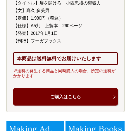
【タイトル】扉を開けろ 小西忠禮の突破力
【文】髙久 多美男
【定価】1,980円（税込）
【仕様】A5判 上製本 260ページ
【発売】2017年1月1日
【刊行】フーガブックス
本商品は送料無料でお届けいたします
※送料の発生する商品と同時購入の場合、所定の送料が
かかります
ご購入はこちら