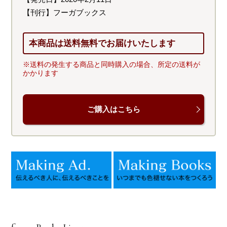
【刊行】フーガブックス
本商品は送料無料でお届けいたします
※送料の発生する商品と同時購入の場合、所定の送料が
かかります
ご購入はこちら