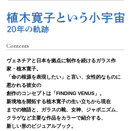
Contents
ヴェネチアと日本を拠点に制作を続けるガラス作
家・植木寛子。
「命の根源を表現したい」と言い、女性的なものに
惹かれる彼女の
創作のコンセプトは「FINDING VENUS」。
新境地を開拓する植木寛子の生い立ちから現在
までの物語と、ガラスの靴、女神、ジャポニズム、
クラゲなど主要な作品をカラーで紹介する、
新しい形のビジュアルブック。