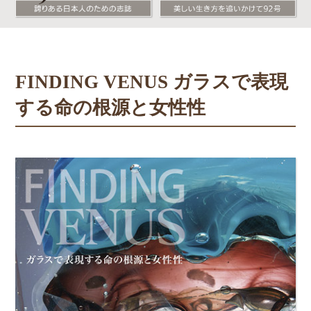
FINDING VENUS ガラスで表現
する命の根源と女性性