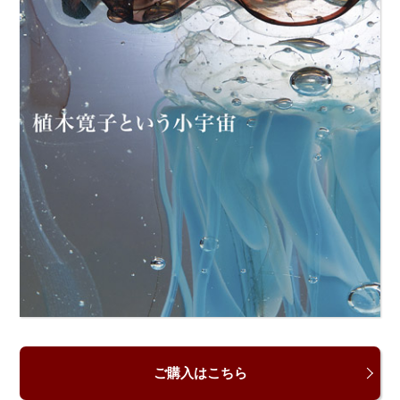
ご購入はこちら