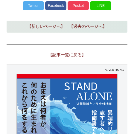
Twitter
Facebook
Pocket
LINE
【新しいページへ】
【過去のページへ】
【記事一覧に戻る】
ADVERTISING