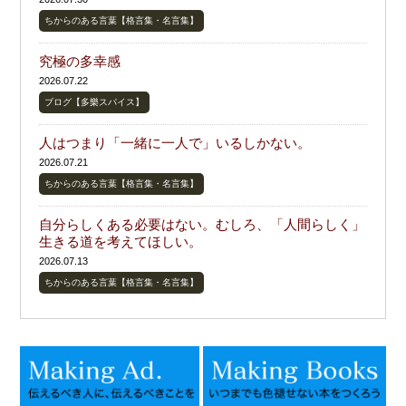
ちからのある言葉【格言集・名言集】
究極の多幸感
2026.07.22
ブログ【多樂スパイス】
人はつまり「一緒に一人で」いるしかない。
2026.07.21
ちからのある言葉【格言集・名言集】
自分らしくある必要はない。むしろ、「人間らしく」
生きる道を考えてほしい。
2026.07.13
ちからのある言葉【格言集・名言集】