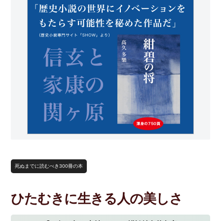
死ぬまでに読むべき300冊の本
ひたむきに生きる人の美しさ