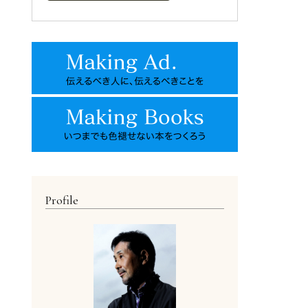
Profile