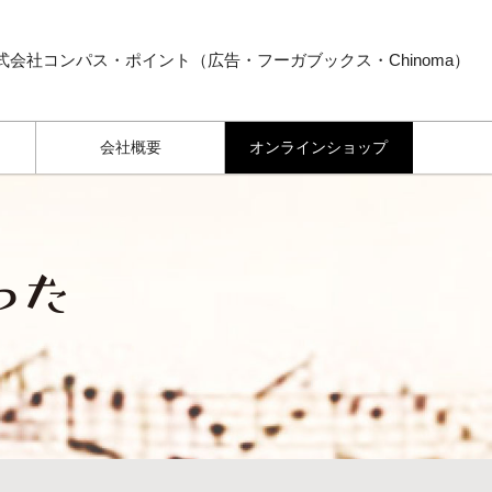
式会社コンパス・ポイント（広告・フーガブックス・Chinoma）
会社概要
オンラインショップ