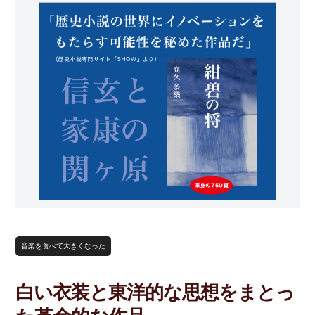
音楽を食べて大きくなった
白い衣装と東洋的な思想をまとっ