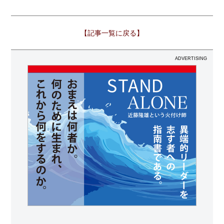
【記事一覧に戻る】
ADVERTISING