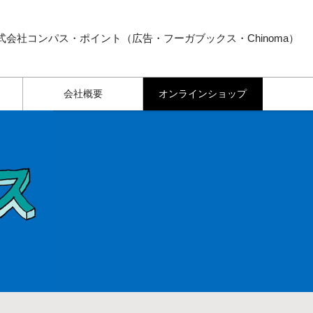
式会社コンパス・ポイント（広告・フーガブックス・Chinoma）
会社概要
オンラインショップ