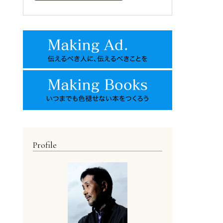
Profile