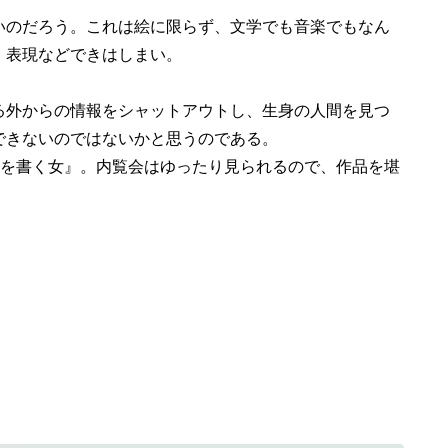
のだろう。これは絵に限らず、文学でも音楽でもなん
、表現などできはしまい。
外からの情報をシャットアウトし、生身の人間を見つ
できないのではないかと思うのである。
『手紙を書く女』。内覧会はゆったり見られるので、作品を堪