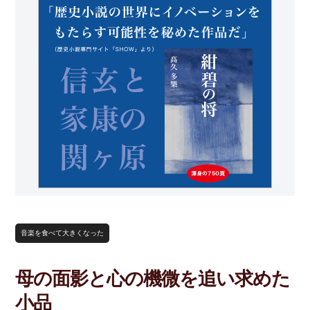
音楽を食べて大きくなった
母の面影と心の機微を追い求めた
小品