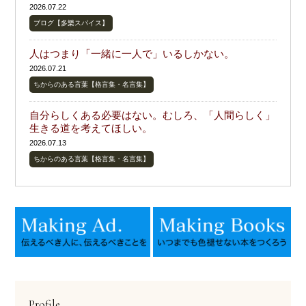
2026.07.22
ブログ【多樂スパイス】
人はつまり「一緒に一人で」いるしかない。
2026.07.21
ちからのある言葉【格言集・名言集】
自分らしくある必要はない。むしろ、「人間らしく」
生きる道を考えてほしい。
2026.07.13
ちからのある言葉【格言集・名言集】
Profile