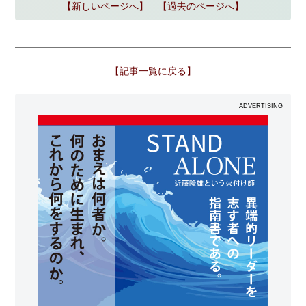
【新しいページへ】
【過去のページへ】
【記事一覧に戻る】
ADVERTISING