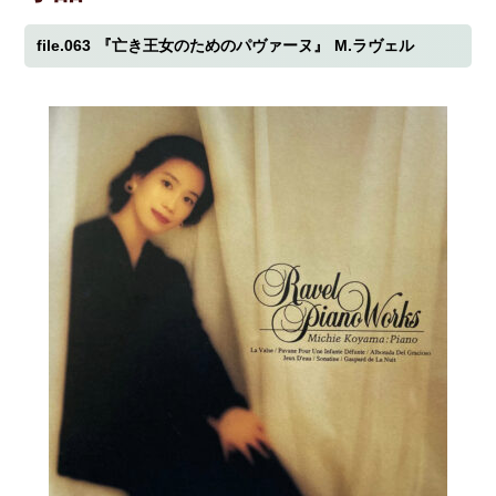
file.063
『亡き王女のためのパヴァーヌ』
M.ラヴェル