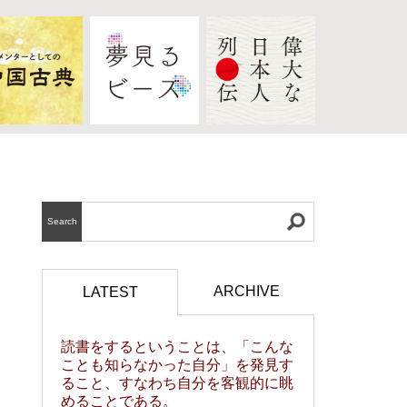
Search
ARCHIVE
LATEST
読書をするということは、「こんな
ことも知らなかった自分」を発見す
ること、すなわち自分を客観的に眺
めることである。