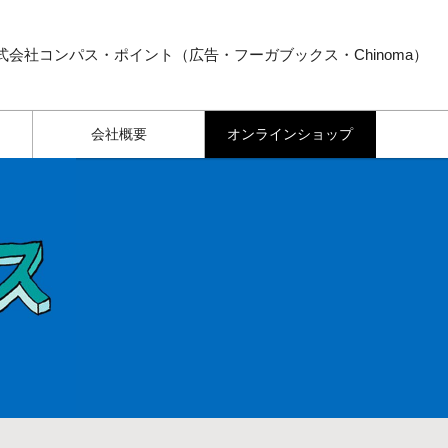
式会社コンパス・ポイント（広告・フーガブックス・Chinoma）
会社概要
オンラインショップ