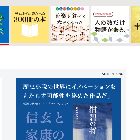
ADVERTISING