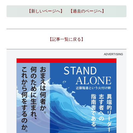
【新しいページへ】
【過去のページへ】
【記事一覧に戻る】
ADVERTISING