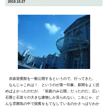
2010.10.27
赤坂迎賓館を一般公開するというので、行ってきた。
なんじゃこれは！ というのが第一印象。新聞をよく読
めばよかったのだが、「前庭のみ公開」だったのだ。広い
石畳と石造りの大きな建物しか見られない。これじゃ、ど
んな雰囲気の中で国賓をもてなしているのかさっぱりわか