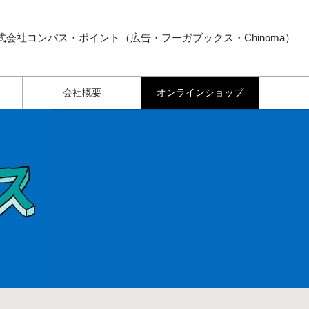
式会社コンパス・ポイント（広告・フーガブックス・Chinoma）
会社概要
オンラインショップ