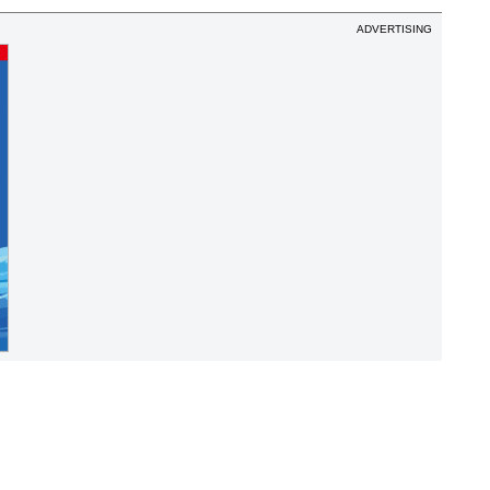
ADVERTISING