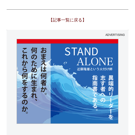
【記事一覧に戻る】
ADVERTISING