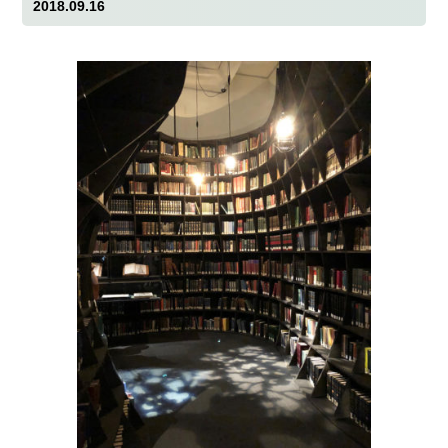
2018.09.16