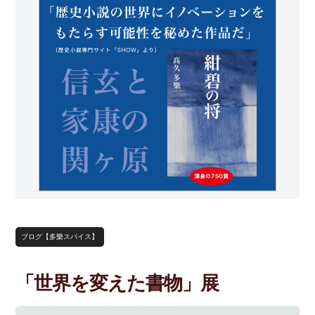
ブログ【多樂スパイス】
「世界を変えた書物」展