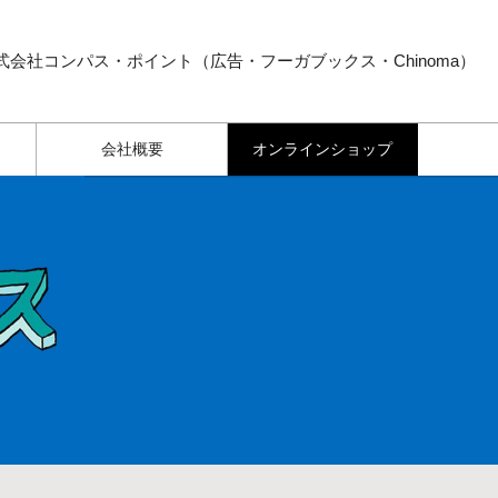
式会社コンパス・ポイント（広告・フーガブックス・Chinoma）
会社概要
オンラインショップ