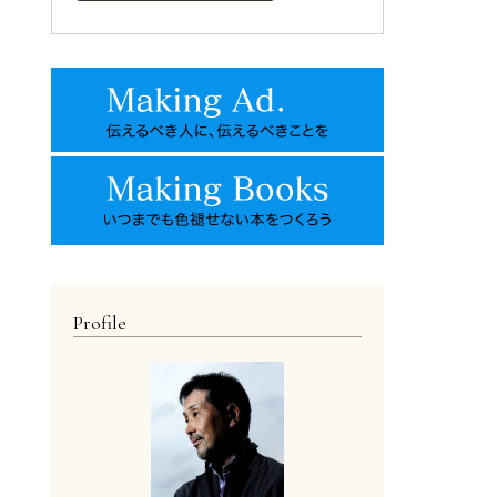
Profile