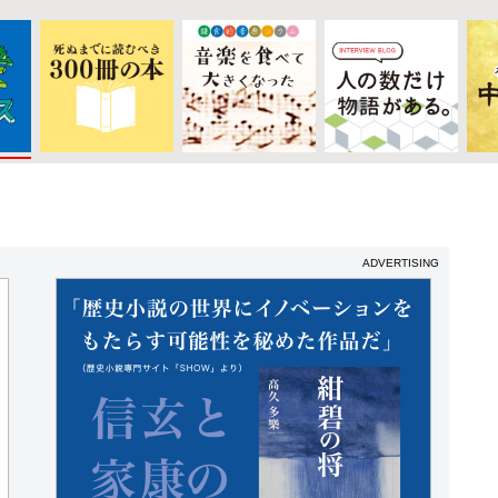
ADVERTISING