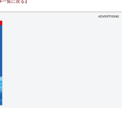
事一覧に戻る】
ADVERTISING