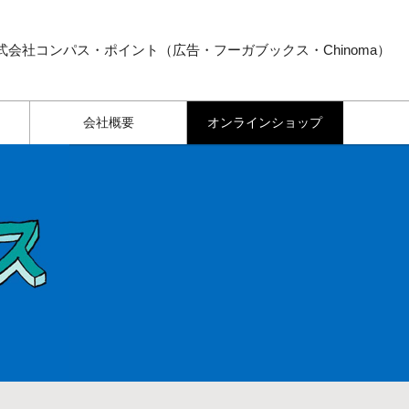
式会社コンパス・ポイント（広告・フーガブックス・Chinoma）
会社概要
オンラインショップ