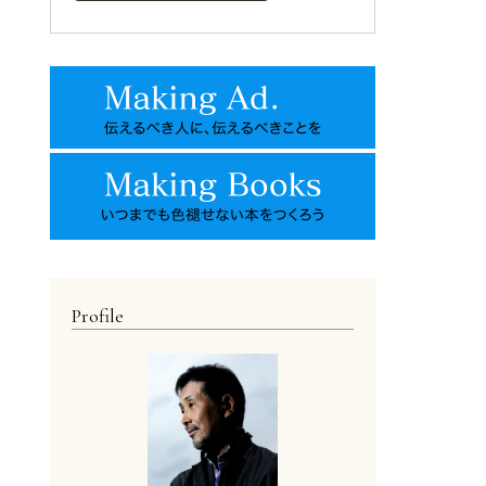
Profile