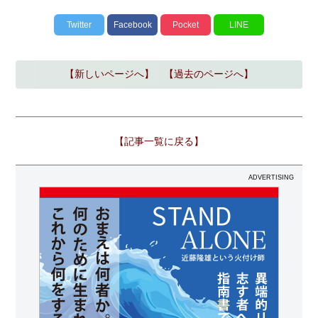
Twitter
Facebook
Pocket
LINE
【新しいページへ】
【過去のページへ】
【記事一覧に戻る】
ADVERTISING