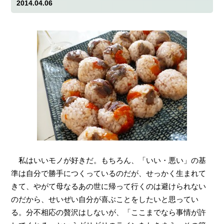
2014.04.06
私はいいモノが好きだ。もちろん、「いい・悪い」の基
準は自分で勝手につくっているのだが、せっかく生まれて
きて、やがて母なるあの世に帰って行くのは避けられない
のだから、せいぜい自分が喜ぶことをしたいと思ってい
る。分不相応の贅沢はしないが、「ここまでなら事情が許