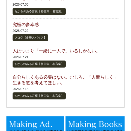
2026.07.30
ちからのある言葉【格言集・名言集】
究極の多幸感
2026.07.22
ブログ【多樂スパイス】
人はつまり「一緒に一人で」いるしかない。
2026.07.21
ちからのある言葉【格言集・名言集】
自分らしくある必要はない。むしろ、「人間らしく」
生きる道を考えてほしい。
2026.07.13
ちからのある言葉【格言集・名言集】