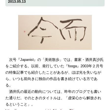
2013.05.13
次号『Japanist』の「美術散歩」では、書家・酒井真沙氏
をご紹介する。以前、発行していた『fooga』2003年２月号
の特集記事でも紹介したことがあるが、ほぼ光を失いなが
ら、いつも前向きに独自の作品を書き続けている方であ
る。
酒井氏の最近の動向については、昨年のブログでも書い
た通りだ。そのときのタイトルは、「虚栄心から解放され
るということ」。