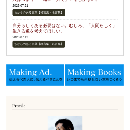
2026.07.21
ちからのある言葉【格言集・名言集】
自分らしくある必要はない。むしろ、「人間らしく」
生きる道を考えてほしい。
2026.07.13
ちからのある言葉【格言集・名言集】
Profile