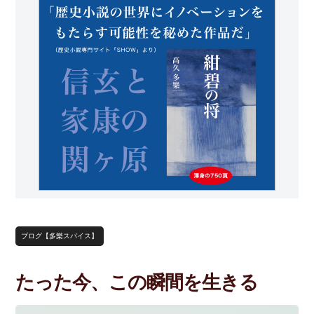
ブログ【多樂スパイス】
たった今、この瞬間を生きる