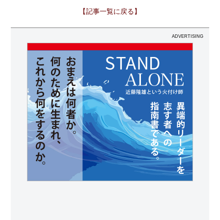
【記事一覧に戻る】
ADVERTISING