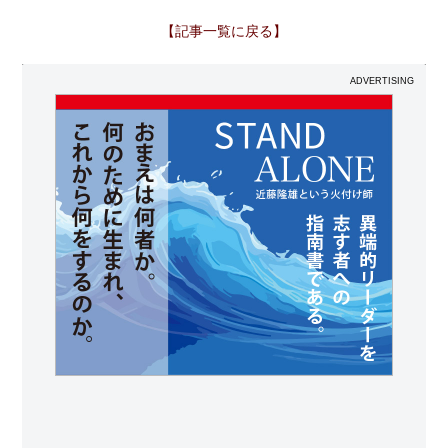
【記事一覧に戻る】
ADVERTISING