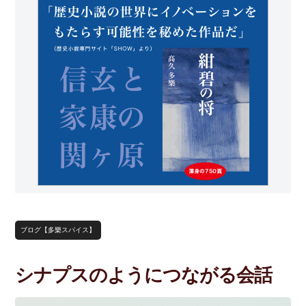
ブログ【多樂スパイス】
シナプスのようにつながる会話