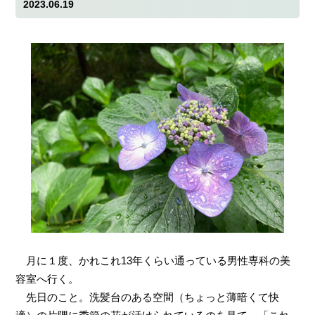
2023.06.19
月に１度、かれこれ13年くらい通っている男性専科の美
容室へ行く。
先日のこと。洗髪台のある空間（ちょっと薄暗くて快