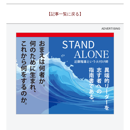
【記事一覧に戻る】
ADVERTISING