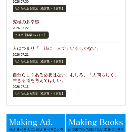
2026.07.30
ちからのある言葉【格言集・名言集】
究極の多幸感
2026.07.22
ブログ【多樂スパイス】
人はつまり「一緒に一人で」いるしかない。
2026.07.21
ちからのある言葉【格言集・名言集】
自分らしくある必要はない。むしろ、「人間らしく」
生きる道を考えてほしい。
2026.07.13
ちからのある言葉【格言集・名言集】