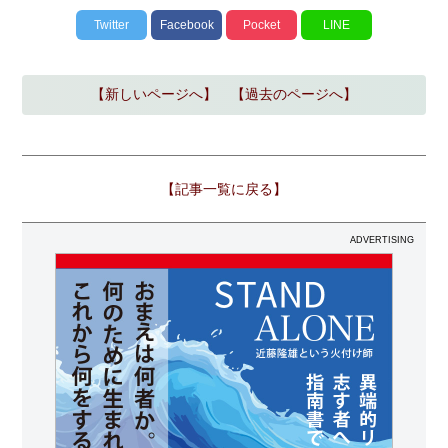
Twitter
Facebook
Pocket
LINE
【新しいページへ】
【過去のページへ】
【記事一覧に戻る】
ADVERTISING