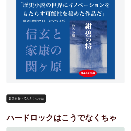
音楽を食べて大きくなった
ハードロックはこうでなくちゃ