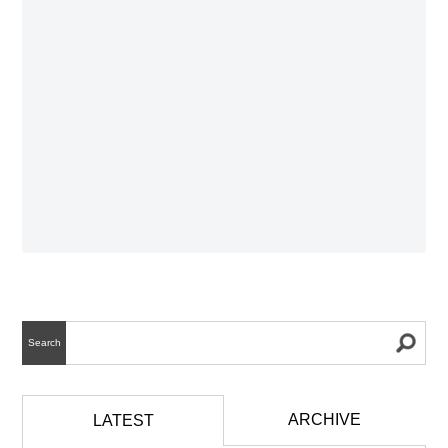
Search
ARCHIVE
LATEST