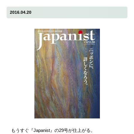
2016.04.20
もうすぐ『Japanist』の29号が仕上がる。