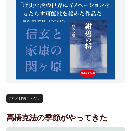
ブログ【多樂スパイス】
高橋克法の季節がやってきた