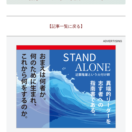
【記事一覧に戻る】
ADVERTISING