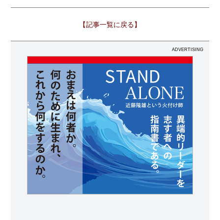
【記事一覧に戻る】
ADVERTISING