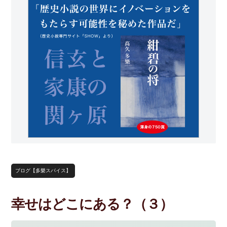
ブログ【多樂スパイス】
幸せはどこにある？（３）