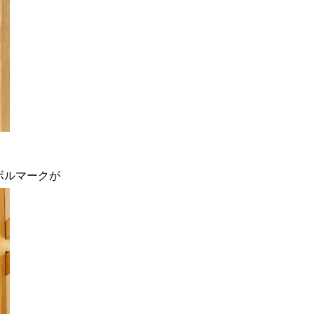
ボルマークが