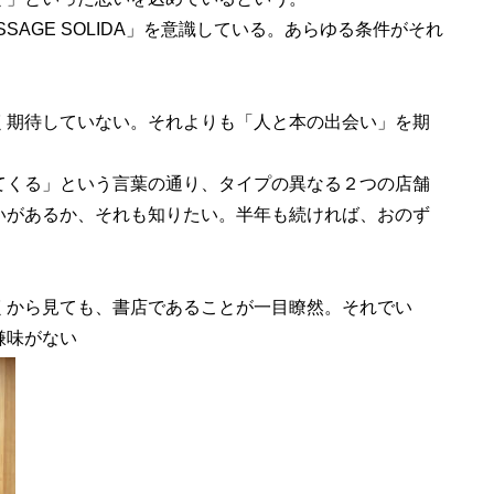
AGE SOLIDA」を意識している。あらゆる条件がそれ
期待していない。それよりも「人と本の出会い」を期
くる」という言葉の通り、タイプの異なる２つの店舗
いがあるか、それも知りたい。半年も続ければ、おのず
くから見ても、書店であることが一目瞭然。それでい
嫌味がない