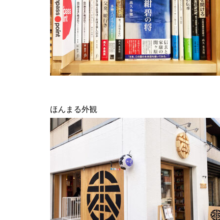
ほんまる外観