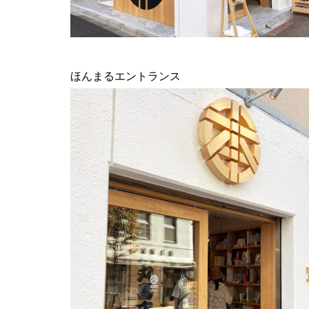
ほんまるエントランス