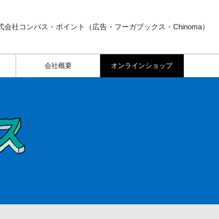
式会社コンパス・ポイント（広告・フーガブックス・Chinoma）
会社概要
オンラインショップ