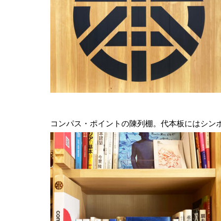
コンパス・ポイントの陳列棚。代本板にはシン