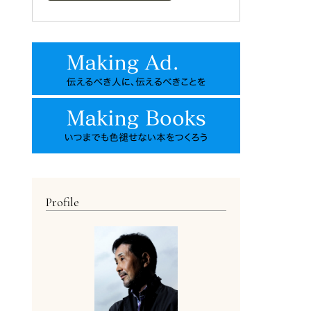
Profile