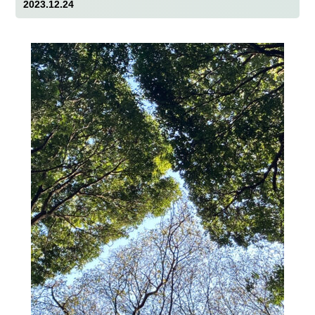
2023.12.24