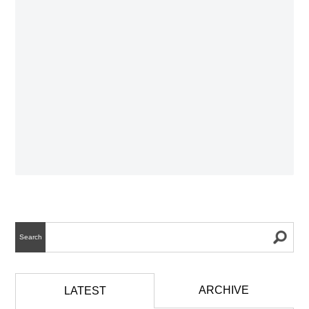
Search
ARCHIVE
LATEST