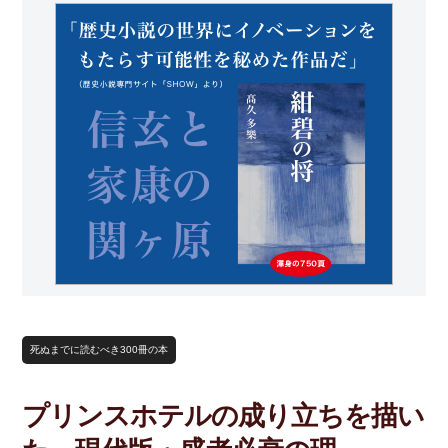
死ぬまでに読むべき300冊の本
プリンスホテルの成り立ちを描い