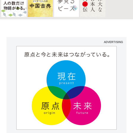
ADVERTISING