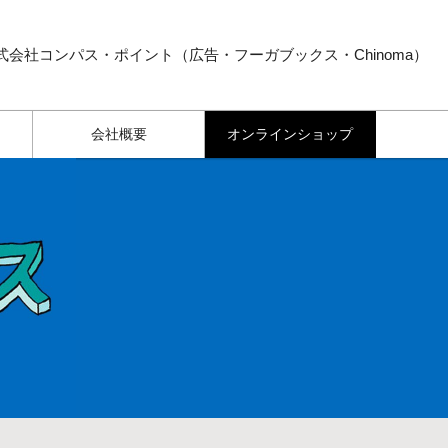
式会社コンパス・ポイント（広告・フーガブックス・Chinoma）
会社概要
オンラインショップ