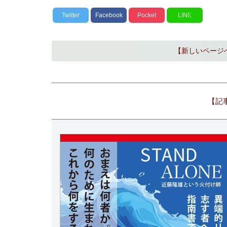
Twitter
Facebook
Pocket
LINE
【新しいページ
【記