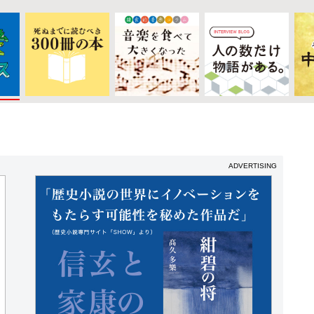
ADVERTISING