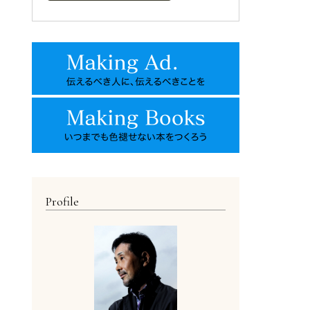
Profile