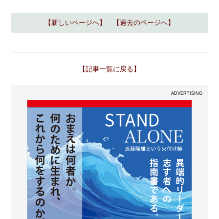
【新しいページへ】
【過去のページへ】
【記事一覧に戻る】
ADVERTISING