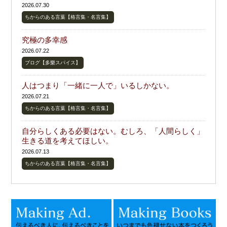
2026.07.30
ちからのある言葉【格言集・名言集】
究極の多幸感
2026.07.22
ブログ【多樂スパイス】
人はつまり「一緒に一人で」いるしかない。
2026.07.21
ちからのある言葉【格言集・名言集】
自分らしくある必要はない。むしろ、「人間らしく」
生きる道を考えてほしい。
2026.07.13
ちからのある言葉【格言集・名言集】