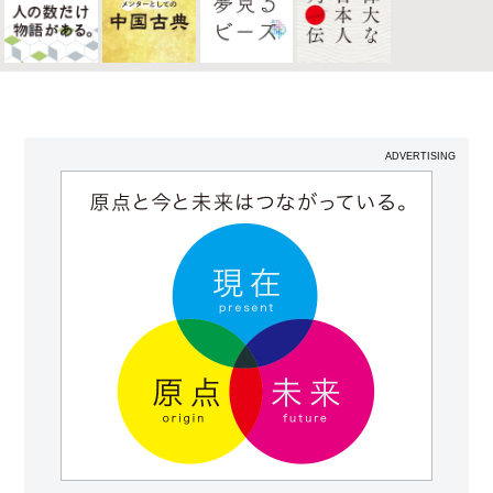
ADVERTISING