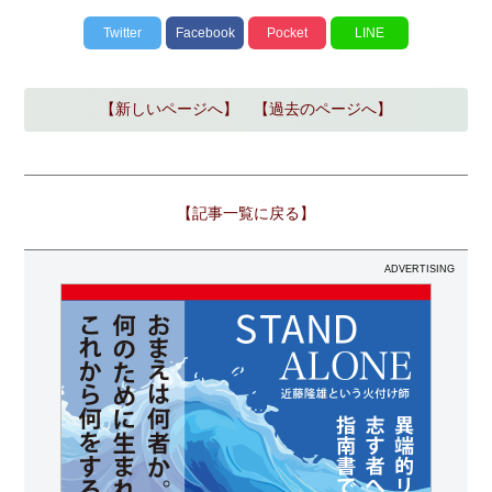
Twitter
Facebook
Pocket
LINE
【新しいページへ】
【過去のページへ】
【記事一覧に戻る】
ADVERTISING