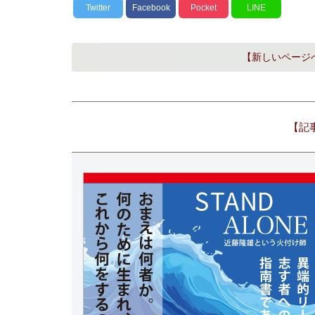
Twitter
Facebook
Pocket
LINE
【新しいページ
【記