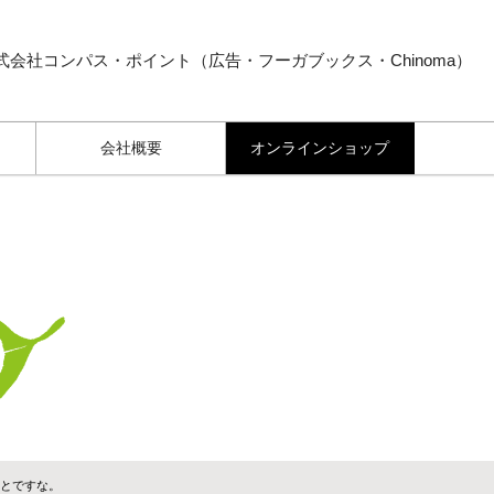
式会社コンパス・ポイント（広告・フーガブックス・Chinoma）
会社概要
オンラインショップ
ことですな。