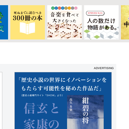
ADVERTISING