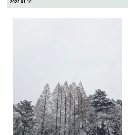
2022.01.10