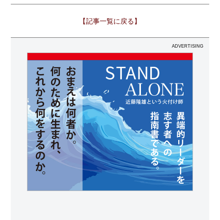
【記事一覧に戻る】
ADVERTISING