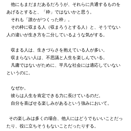
他にもまだまだあるだろうが、それらに共通するものを
あげるとすると、「枠」ではないかと思う。
それも「誰かがつくった枠」。
その枠に収まる人（収まろうとする人）と、そうでない
人の違いが生き方を二分しているような気がする。
収まる人は、生きづらさを抱えている人が多い。
収まらない人は、不思議と人生を楽しんでいる。
凡庸ではないがために、平凡な社会には適応していない
というのに。
なぜか。
彼らは人生を肯定できる力に長けているのだ。
自分を喜ばせる楽しみがあるという強みにおいて。
その楽しみは多くの場合、他人にはどうでもいいことだっ
たり、役に立ちそうもないことだったりする。