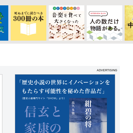
ADVERTISING