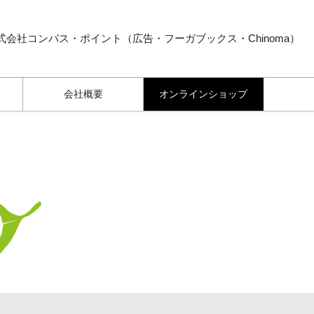
式会社コンパス・ポイント（広告・フーガブックス・Chinoma）
会社概要
オンラインショップ