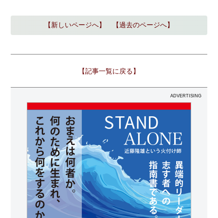
【新しいページへ】
【過去のページへ】
【記事一覧に戻る】
ADVERTISING