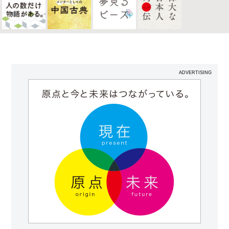
ADVERTISING