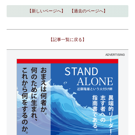
【新しいページへ】
【過去のページへ】
【記事一覧に戻る】
ADVERTISING