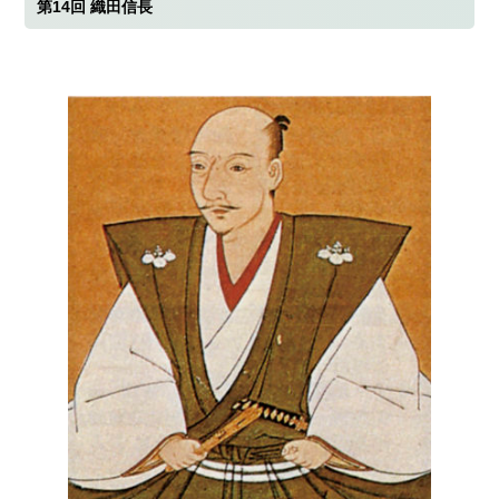
第14回 織田信長