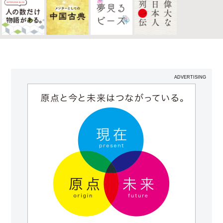
ADVERTISING