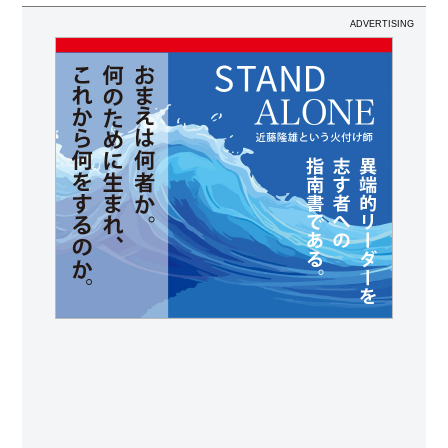
ADVERTISING