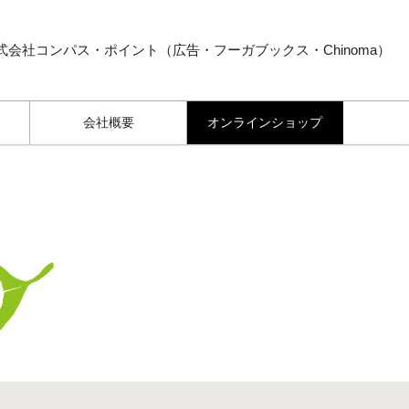
式会社コンパス・ポイント（広告・フーガブックス・Chinoma）
会社概要
オンラインショップ