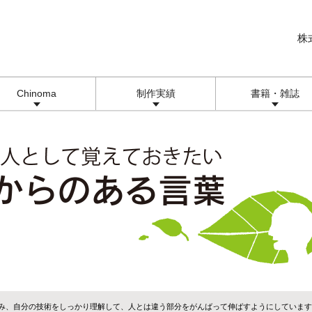
株
Chinoma
制作実績
書籍・雑誌
強み、自分の技術をしっかり理解して、人とは違う部分をがんばって伸ばすようにしています