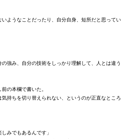
いようなことだったり、自分自身、短所だと思ってい
」
分の強み、自分の技術をしっかり理解して、人とは違う
し前の本欄で書いた。
気持ちを切り替えられない、というのが正直なところ
楽しみでもあるんです」