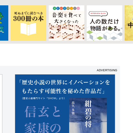
ADVERTISING