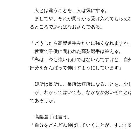
人とは違うことを、人は気にする。
ましてや、それが周りから受け入れてもらえな
るところであればなおさらである。
「どうしたら高梨選手みたいに強くなれますか
教室で子供に問われた高梨選手は答える。
「私は、今も強いわけではないんですけど、自
部分をがんばって伸ばすようにしています」
短所は長所に、長所は短所になることを、少
が、わかってはいても、なかなかおいそれとは
であろうか。
高梨選手は言う。
「自分をどんどん伸ばしていくことが、すごく