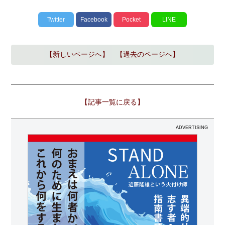
Twitter
Facebook
Pocket
LINE
【新しいページへ】
【過去のページへ】
【記事一覧に戻る】
ADVERTISING