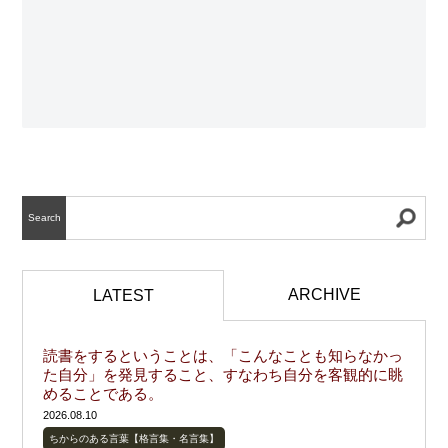
Search
ARCHIVE
LATEST
読書をするということは、「こんなことも知らなかっ
た自分」を発見すること、すなわち自分を客観的に眺
めることである。
2026.08.10
ちからのある言葉【格言集・名言集】