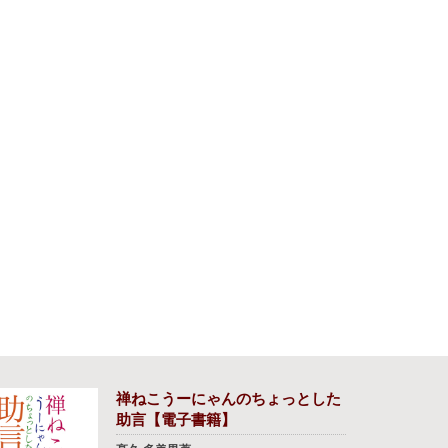
禅ねこうーにゃんのちょっとした
助言【電子書籍】