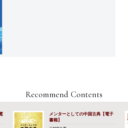
Recommend Contents
電
メンターとしての中国古典【電子
書籍】