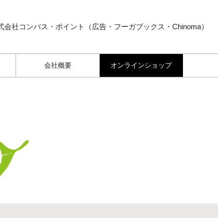
式会社コンパス・ポイント（広告・フーガブックス・Chinoma）
会社概要
オンラインショップ