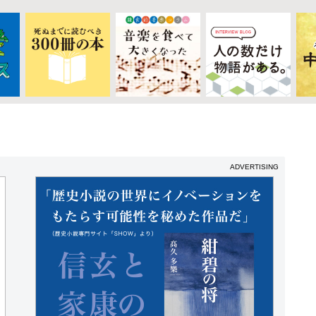
ADVERTISING