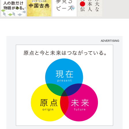
ADVERTISING