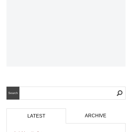
Search
ARCHIVE
LATEST