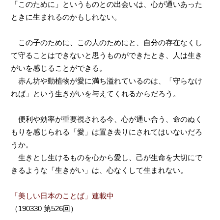
「このために」というものとの出会いは、心が通いあった
ときに生まれるのかもしれない。
この子のために、この人のためにと、自分の存在なくし
て守ることはできないと思うものができたとき、人は生き
がいを感じることができる。
赤ん坊や動植物が愛に満ち溢れているのは、「守らなけ
れば」という生きがいを与えてくれるからだろう。
便利や効率が重要視される今、心が通い合う、命のぬく
もりを感じられる「愛」は置き去りにされてはいないだろ
うか。
生きとし生けるものを心から愛し、己が生命を大切にで
きるような「生きがい」は、心なくして生まれない。
「美しい日本のことば」連載中
（190330 第526回）