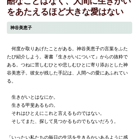
酷なことはなく、人間に生きがい
をあたえるほど大きな愛はない
神谷美恵子
何度か取りあげたことがある。神谷美恵子の言葉をふた
たび紹介しよう。著書『生きがいについて』からの抜粋で
ある。つねに苦しむひとや悲しむひとに寄り添おとした神
谷美恵子。彼女が残した手記は、人間への愛にあふれてい
る。
生きがいとはなにか。
生きる甲斐あるもの。
それはひとえにこれと言えるものではない。
そしてまた、探して見つかるものでもないだろう。
「いったい私たちの毎日の生活を生きるかいあるように感