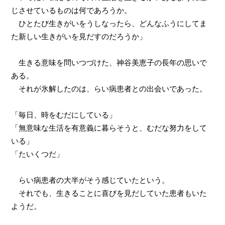
じさせているものは何であろうか。
ひとたび生きがいをうしなったら、どんなふうにしてま
た新しい生きがいを見だすのだろうか」
生きる意味を問いつづけた、神谷美恵子の長年の思いで
ある。
それが氷解したのは、らい病患者との出会いであった。
「毎日、時をむだにしている」
「無意味な生活を有意義に暮らそうと、むだな努力をして
いる」
「たいくつだ」
らい病患者の大半がそう感じていたという。
それでも、生きることに喜びを見だしていた患者もいた
ようだ。