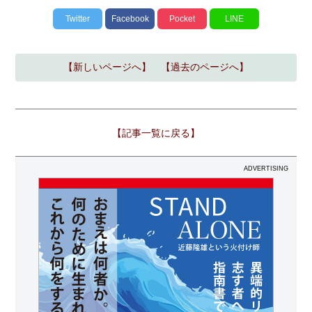
Twitter
Facebook
Pocket
LINE
【新しいページへ】
【過去のページへ】
【記事一覧に戻る】
ADVERTISING