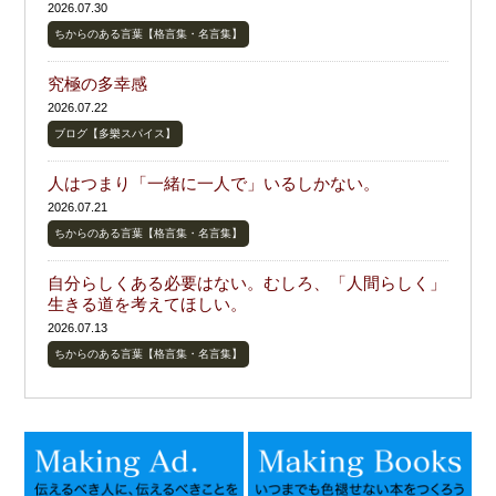
2026.07.30
ちからのある言葉【格言集・名言集】
究極の多幸感
2026.07.22
ブログ【多樂スパイス】
人はつまり「一緒に一人で」いるしかない。
2026.07.21
ちからのある言葉【格言集・名言集】
自分らしくある必要はない。むしろ、「人間らしく」
生きる道を考えてほしい。
2026.07.13
ちからのある言葉【格言集・名言集】