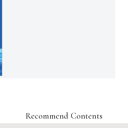
Recommend Contents