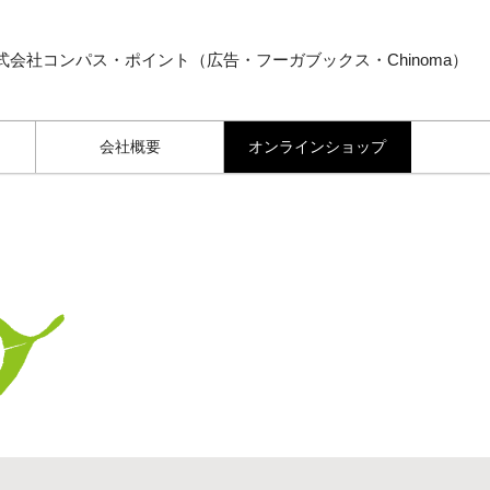
式会社コンパス・ポイント（広告・フーガブックス・Chinoma）
会社概要
オンラインショップ