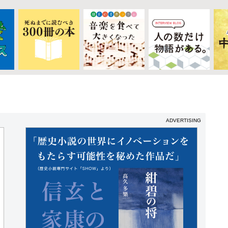
ADVERTISING