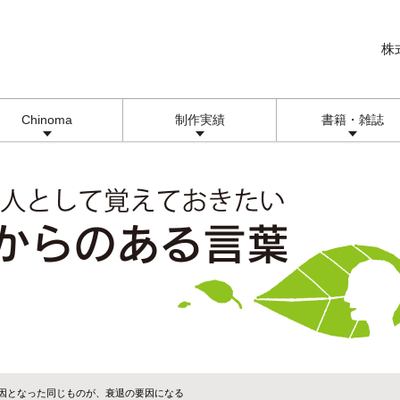
株
Chinoma
制作実績
書籍・雑誌
要因となった同じものが、衰退の要因になる