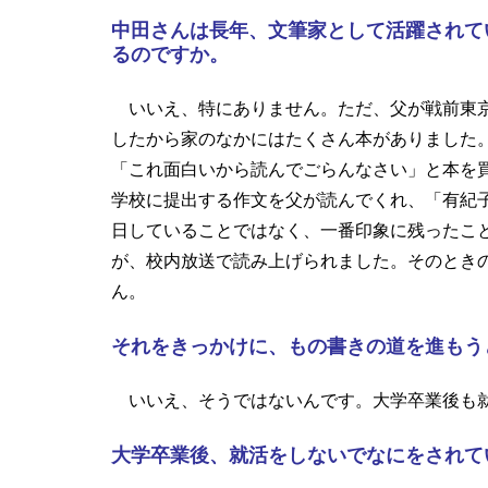
中田さんは長年、文筆家として活躍されて
るのですか。
いいえ、特にありません。ただ、父が戦前東京
したから家のなかにはたくさん本がありました
「これ面白いから読んでごらんなさい」と本を
学校に提出する作文を父が読んでくれ、「有紀
日していることではなく、一番印象に残ったこ
が、校内放送で読み上げられました。そのとき
ん。
それをきっかけに、もの書きの道を進もう
いいえ、そうではないんです。大学卒業後も就
大学卒業後、就活をしないでなにをされて