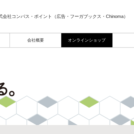
式会社コンパス・ポイント（広告・フーガブックス・Chinoma）
会社概要
オンラインショップ