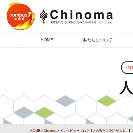
HOME
私たちについて
HOME
>
Chinoma
>
インタビューブログ【人の数だけ物語がある。】