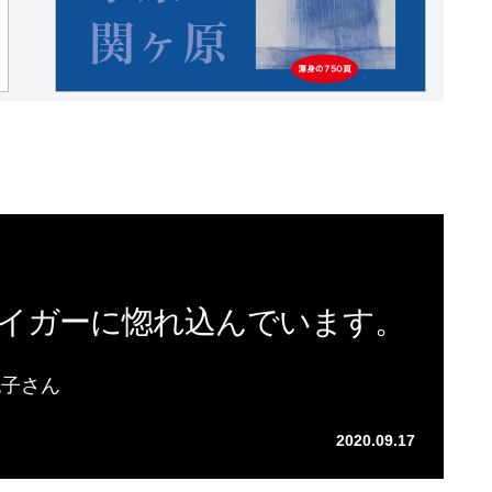
イガーに惚れ込んでいます。
紀子さん
2020.09.17