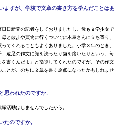
いますが、学校で文章の書き方を学んだことはあ
日日新聞の記者をしておりましたし、母も文学少女で
。母と散歩や買物に行くついでに本屋さんに立ち寄り、
買ってくれることもよくありました。小学３年のとき、
子、遠足の作文に顔を洗ったり歯を磨いたりという、毎
とを書くんだよ」と指導してくれたのですが、その作文
のことが、のちに文章を書く原点になったかもしれませ
と思われたのですか。
職活動はしませんでしたから。
いたのですか。